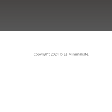
Copyright 2024 © Le Minimaliste.