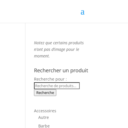
Notez que
certains produits
n’ont pas d’image
pour le
moment.
Rechercher un produit
Recherche pour :
Recherche
Accessoires
Autre
Barbe