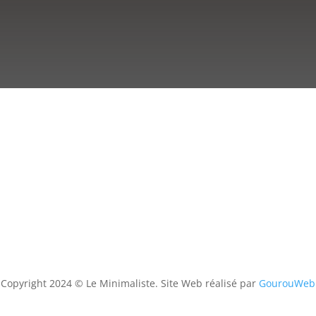
Copyright 2024 © Le Minimaliste. Site Web réalisé par
GourouWeb