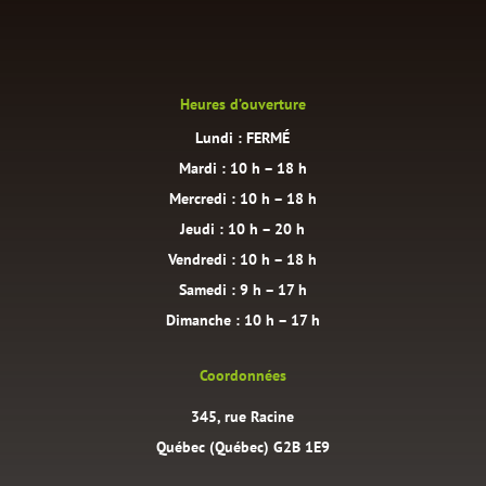
Heures d’ouverture
Lundi : FERMÉ
Mardi : 10 h – 18 h
Mercredi : 10 h – 18 h
Jeudi : 10 h – 20 h
Vendredi : 10 h – 18 h
Samedi : 9 h – 17 h
Dimanche : 10 h – 17 h
Coordonnées
345, rue Racine
Québec (Québec) G2B 1E9