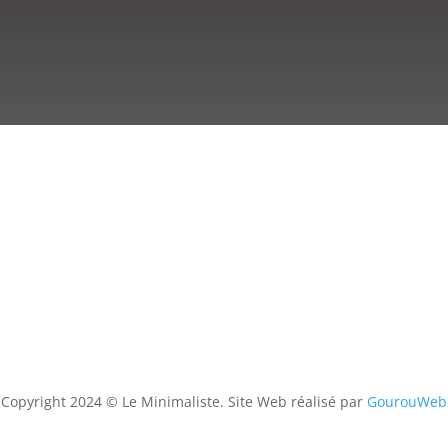
Copyright 2024 © Le Minimaliste. Site Web réalisé par
GourouWeb