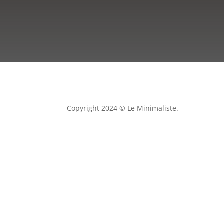
Copyright 2024 © Le Minimaliste.