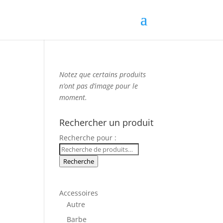
Notez que
certains produits
n’ont pas d’image
pour le
moment.
Rechercher un produit
Recherche pour :
Recherche
Accessoires
Autre
Barbe