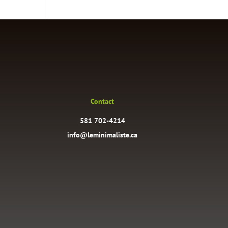
Contact
581 702-4214
info@leminimaliste.ca