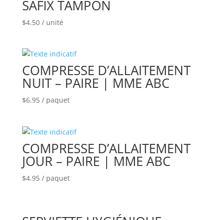
SAFIX TAMPON
$
4.50
/ unité
COMPRESSE D’ALLAITEMENT
NUIT – PAIRE | MME ABC
$
6.95
/ paquet
COMPRESSE D’ALLAITEMENT
JOUR – PAIRE | MME ABC
$
4.95
/ paquet