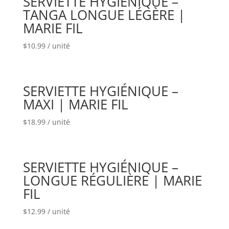
SERVIETTE HYGIÉNIQUE –
TANGA LONGUE LÉGÈRE |
MARIE FIL
$
10.99
/ unité
SERVIETTE HYGIÉNIQUE –
MAXI | MARIE FIL
$
18.99
/ unité
SERVIETTE HYGIÉNIQUE –
LONGUE RÉGULIÈRE | MARIE
FIL
$
12.99
/ unité