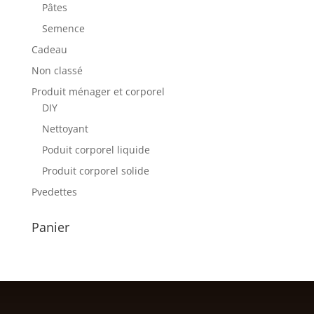
Pâtes
Semence
Cadeau
Non classé
Produit ménager et corporel
DIY
Nettoyant
Poduit corporel liquide
Produit corporel solide
Pvedettes
Panier