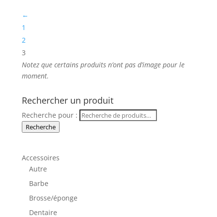
←
1
2
3
Notez que
certains produits n’ont pas d’image
pour le
moment.
Rechercher un produit
Recherche pour :
Recherche
Accessoires
Autre
Barbe
Brosse/éponge
Dentaire