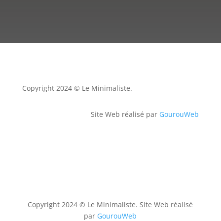
Copyright 2024 © Le Minimaliste.
Site Web réalisé par
GourouWeb
Copyright 2024 © Le Minimaliste. Site Web réalisé
par
GourouWeb