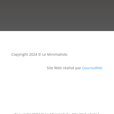
Copyright 2024 © Le Minimaliste.
Site Web réalisé par
GourouWeb