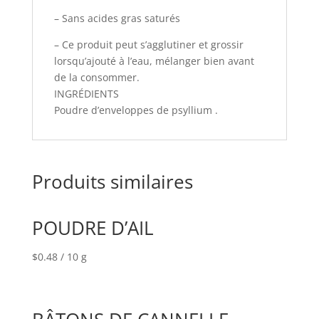
– Sans acides gras saturés
– Ce produit peut s’agglutiner et grossir
lorsqu’ajouté à l’eau, mélanger bien avant
de la consommer.
INGRÉDIENTS
Poudre d’enveloppes de psyllium .
Produits similaires
POUDRE D’AIL
$
0.48
/ 10 g