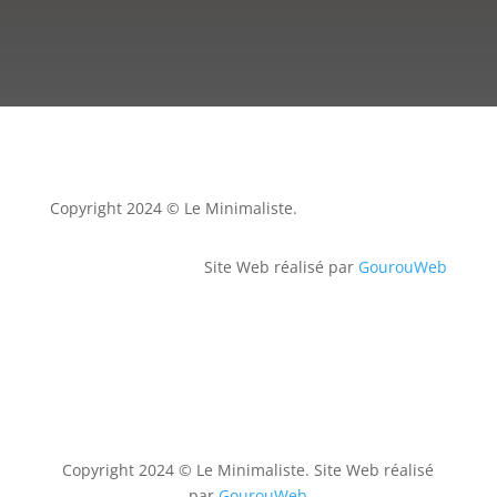
Copyright 2024 © Le Minimaliste.
Site Web réalisé par
GourouWeb
Copyright 2024 © Le Minimaliste. Site Web réalisé
par
GourouWeb