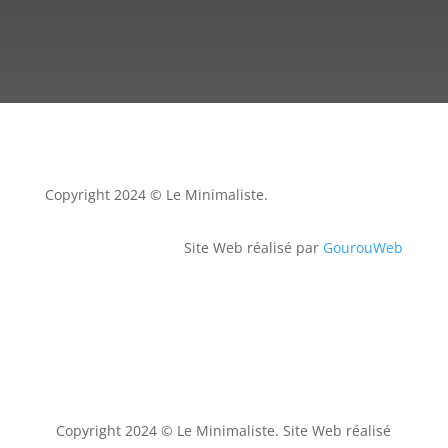
Copyright 2024 © Le Minimaliste.
Site Web réalisé par
GourouWeb
Copyright 2024 © Le Minimaliste. Site Web réalisé