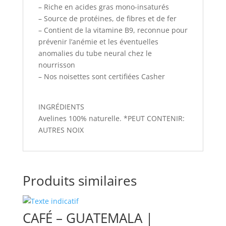
– Riche en acides gras mono-insaturés
– Source de protéines, de fibres et de fer
– Contient de la vitamine B9, reconnue pour
prévenir l’anémie et les éventuelles
anomalies du tube neural chez le
nourrisson
– Nos noisettes sont certifiées Casher
INGRÉDIENTS
Avelines 100% naturelle. *PEUT CONTENIR:
AUTRES NOIX
Produits similaires
CAFÉ – GUATEMALA |