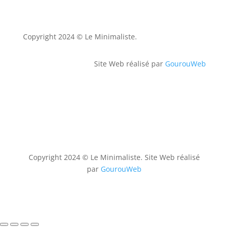
Copyright 2024 © Le Minimaliste.
Site Web réalisé par
GourouWeb
Copyright 2024 © Le Minimaliste. Site Web réalisé
par
GourouWeb