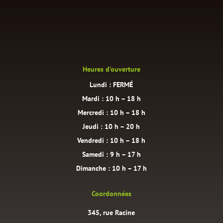
Heures d’ouverture
Lundi : FERMÉ
Mardi : 10 h – 18 h
Mercredi : 10 h – 18 h
Jeudi : 10 h – 20 h
Vendredi : 10 h – 18 h
Samedi : 9 h – 17 h
Dimanche : 10 h – 17 h
Coordonnées
345, rue Racine