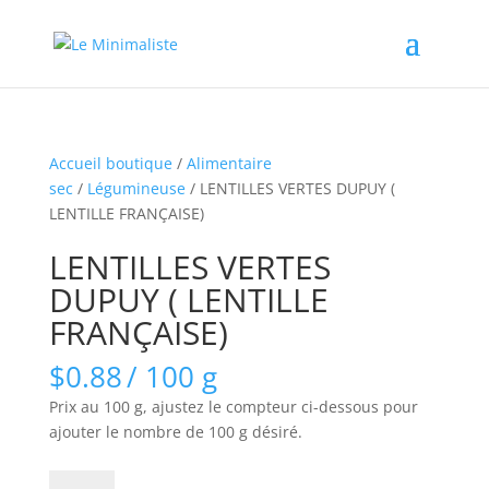
Accueil boutique
/
Alimentaire
sec
/
Légumineuse
/ LENTILLES VERTES DUPUY (
LENTILLE FRANÇAISE)
LENTILLES VERTES
DUPUY ( LENTILLE
FRANÇAISE)
$
0.88
/ 100 g
Prix au 100 g, ajustez le compteur ci-dessous pour
ajouter le nombre de 100 g désiré.
quantité