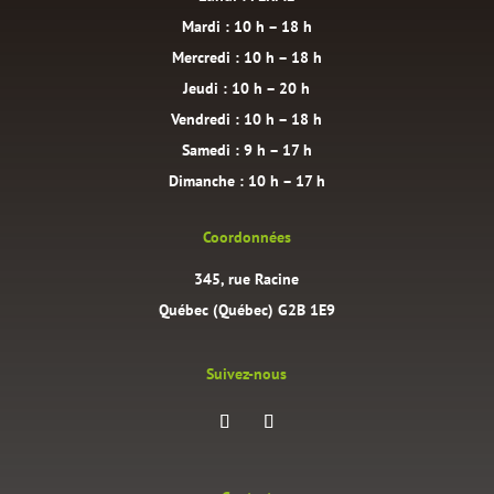
Mardi : 10 h – 18 h
Mercredi : 10 h – 18 h
Jeudi : 10 h – 20 h
Vendredi : 10 h – 18 h
Samedi : 9 h – 17 h
Dimanche : 10 h – 17 h
Coordonnées
345, rue Racine
Québec (Québec) G2B 1E9
Suivez-nous