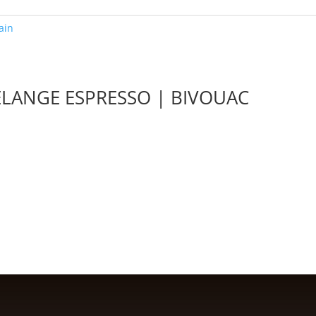
ain
ÉLANGE ESPRESSO | BIVOUAC