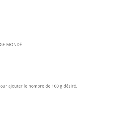
RGE MONDÉ
pour ajouter le nombre de 100 g désiré.