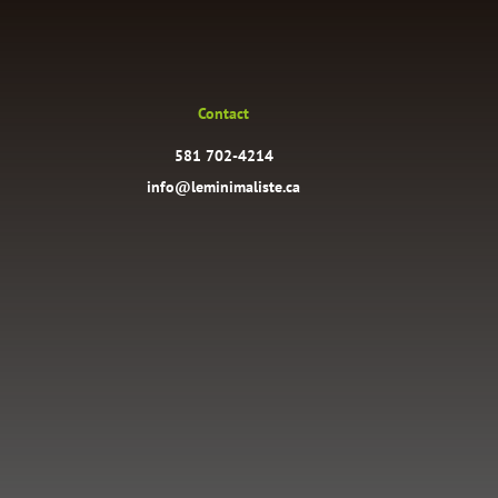
Contact
581 702-4214
info@leminimaliste.ca