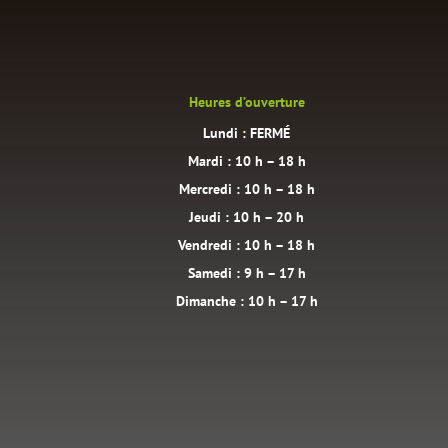
Heures d’ouverture
Lundi : FERMÉ
Mardi : 10 h – 18 h
Mercredi : 10 h – 18 h
Jeudi : 10 h – 20 h
Vendredi : 10 h – 18 h
Samedi : 9 h – 17 h
Dimanche : 10 h – 17 h