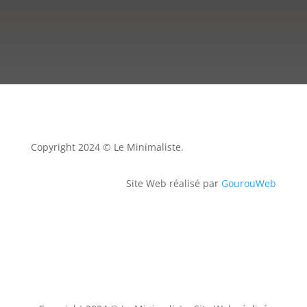
Copyright 2024 © Le Minimaliste.
Site Web réalisé par
GourouWeb