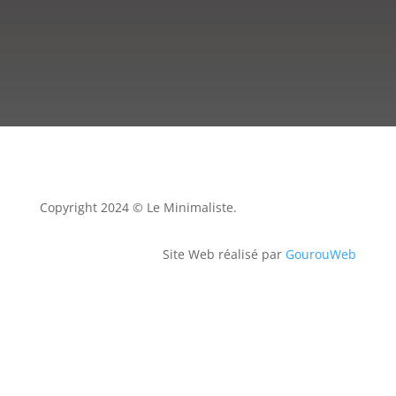
Copyright 2024 © Le Minimaliste.
Site Web réalisé par
GourouWeb