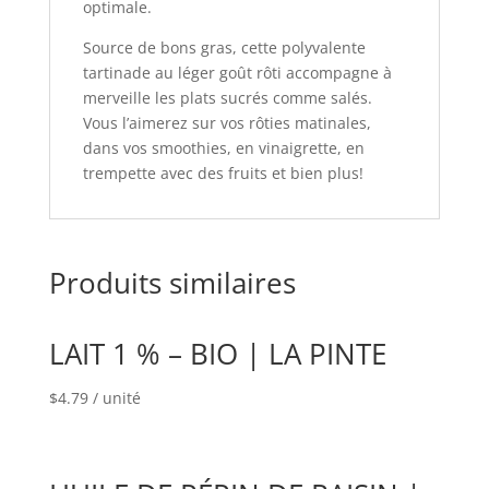
optimale.
Source de bons gras, cette polyvalente
tartinade au léger goût rôti accompagne à
merveille les plats sucrés comme salés.
Vous l’aimerez sur vos rôties matinales,
dans vos smoothies, en vinaigrette, en
trempette avec des fruits et bien plus!
Produits similaires
LAIT 1 % – BIO | LA PINTE
$
4.79
/ unité